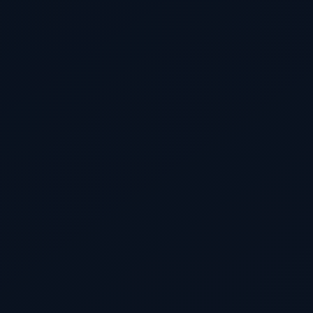
赛事商业化/俱乐部运营
球队战术分析/战绩预测
最新留言
usdt转账手续费 - 2 TRX=1次转账
次数 直接节省80%!无视对方有没
有U或者是否交易所,低于 2 TRX
的都是钓鱼的骗子- 复制地址【T
HXfhfV6ThhYzt7d8mm4KL3dE5
LWBbwb3s】转 2 TRX即可0手续
费转账!TG机器人: @jzzTRXbot
官网: https://jzztrx.com
专业TRON能量租赁平台 - 2 TRX