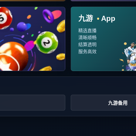
2026-02-21 12:01:25
1、勒布朗·詹姆斯赛后在社交媒体直
的含金量！随着詹姆斯与东契奇的即将。 2、过去3场比赛合砍120分，并且在最后时刻
的压哨绝杀中投，帮助湖人双杀森林狼
A常规赛，湖人客场116比115绝杀
队友的帮助，感谢教练。 4、鹏哥重心
和士气均处下风除非他们能主动降速重拾防
526赛季NBA常规赛正式拉开帷幕 
2026-02-07 23:00:04
伦。...
马上登录/ 立即注册，结交更多志
号特派员 于 16-04-21 10:1