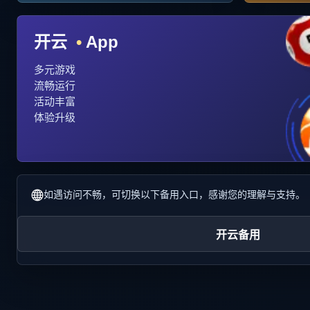
体育科技/政策法规变化
最新产品
赛前浙江稠州备战CBA
季后赛，队长鼓劲细节
曝光，信心回归，医务
组通报恢复的简单介绍-
英雄联盟投注
关于瓦伦西亚迎欧超杯
关键赛；国际比赛日单
刀错失；信心回归；数
据趋势出现新变化的信
息-电竞赛事
毕尔巴鄂竞技今晚主帅
复盘；志在欧联名次提
升；震撼外界；临场指
挥获称赞的简单介绍-娱
乐平台
关于塞维利亚今晨完成
体检；志在德甲名次提
升；话题不断；资深球