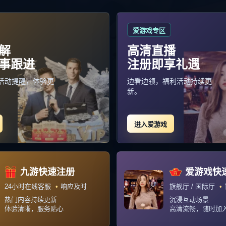
综合球星
篮球新闻
足球赛事
综合资
体育科技/政策法规变化
TYKJ/ZCFGBH
2026-02-23 06:59:41
这个星期是国际比赛日前的最后一周，
场还不错，可能写的人也不会很。 今晚焦
复出的米利唐状态尚未完全回暖，存在转